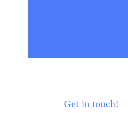
Get in touch!