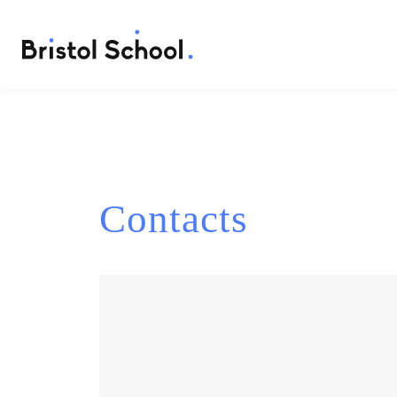
Contacts