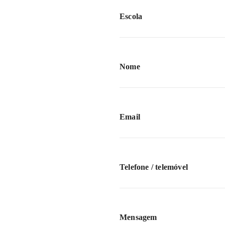
Escola
Nome
Email
Telefone / telemóvel
Mensagem